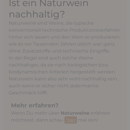
Ist ein Naturwein
nachhaltig?
Naturweine sind Weine, die typische
konventionell technische Produktionsverfahren
hinter sich lassen und den Wein so produzieren,
wie es vor Tausenden Jahren üblich war: ganz
ohne Zusatzstoffe und technische Eingriffe.
In der Regel sind auch solche Weine
nachhaltiger, da sie nach biologischen bzw.
biodynamischen Kriterien hergestellt werden.
Naturwein kann also sehr wohl nachhaltig sein,
auch wenn er sicher nicht jedermanns
Geschmack trifft.
Mehr erfahren?
Wenn Du mehr über
Naturweine
erfahren
möchtest, dann schau
hier
mal rein!