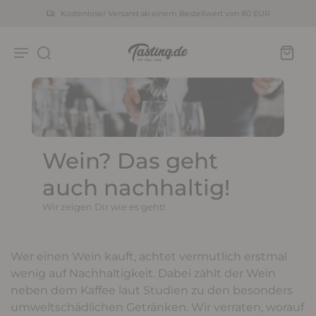
Kostenloser Versand ab einem Bestellwert von 80 EUR
Wein? Das geht
auch nachhaltig!
Wir zeigen Dir wie es geht!
Wer einen Wein kauft, achtet vermutlich erstmal
wenig auf Nachhaltigkeit. Dabei zählt der Wein
neben dem Kaffee laut Studien zu den besonders
umweltschädlichen Getränken. Wir verraten, worauf