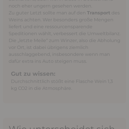
noch eher ungern gesehen werden.
Zu guter Letzt sollte man auf den
Transport
des
Weins achten. Wer besonders große Mengen
liefert und eine ressourcensparende
Speditionen wählt, verbessert die Umweltbilanz.
Die „letzte Meile“ zum Winzer, also die Abholung
vor Ort, ist dabei übrigens ziemlich
ausschlaggebend, insbesondere wenn man
dafür extra ins Auto steigen muss.
Gut zu wissen:
Durchschnittlich stößt eine Flasche Wein 1,3
kg CO2 in die Atmosphäre.