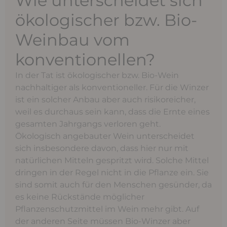
Wie unterscheidet sich
ökologischer bzw. Bio-
Weinbau vom
konventionellen?
In der Tat ist ökologischer bzw. Bio-Wein
nachhaltiger als konventioneller. Für die Winzer
ist ein solcher Anbau aber auch risikoreicher,
weil es durchaus sein kann, dass die Ernte eines
gesamten Jahrgangs verloren geht.
Ökologisch angebauter Wein unterscheidet
sich insbesondere davon, dass hier nur mit
natürlichen Mitteln gespritzt wird. Solche Mittel
dringen in der Regel nicht in die Pflanze ein. Sie
sind somit auch für den Menschen gesünder, da
es keine Rückstände möglicher
Pflanzenschutzmittel im Wein mehr gibt. Auf
der anderen Seite müssen Bio-Winzer aber