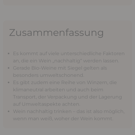
Zusammenfassung
Es kommt auf viele unterschiedliche Faktoren
an, die ein Wein „nachhaltig“ werden lassen.
Gerade Bio-Weine mit Siegel gelten als
besonders umweltschonend.
Es gibt zudem eine Reihe von Winzern, die
klimaneutral arbeiten und auch beim
Transport, der Verpackung und der Lagerung
auf Umweltaspekte achten.
Wein nachhaltig trinken – das ist also möglich,
wenn man weiß, woher der Wein kommt.