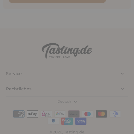
Service
Rechtliches
Deutsch
© 2026,
Tasting.de
.