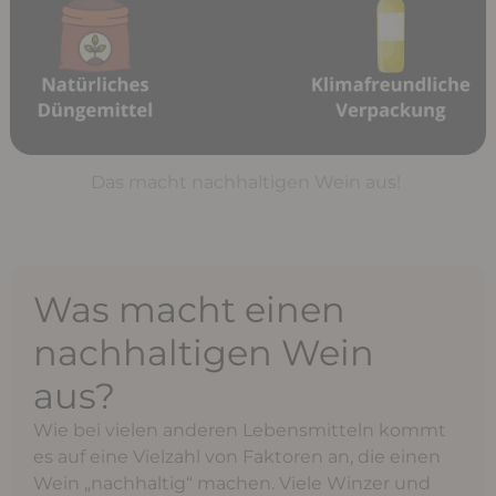
Das macht nachhaltigen Wein aus!
Was macht einen
nachhaltigen Wein
aus?
Wie bei vielen anderen Lebensmitteln kommt
es auf eine Vielzahl von Faktoren an, die einen
Wein „nachhaltig“ machen. Viele Winzer und