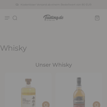
Kostenloser Versand ab einem Bestellwert von 80 EUR
Whisky
Unser Whisky