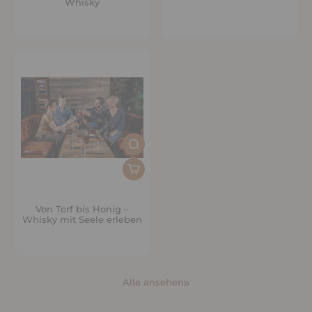
Whisky
Von Torf bis Honig –
Whisky mit Seele erleben
Alle ansehen