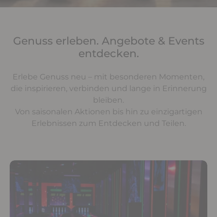
Genuss erleben. Angebote & Events
entdecken.
Erlebe Genuss neu – mit besonderen Momenten,
die inspirieren, verbinden und lange in Erinnerung
bleiben.
Von saisonalen Aktionen bis hin zu einzigartigen
Erlebnissen zum Entdecken und Teilen.