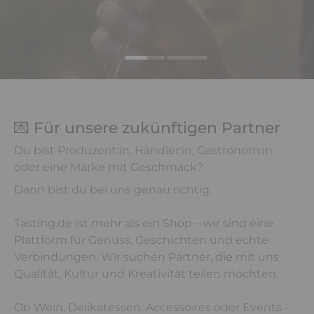
💌 Für unsere zukünftigen Partner
Du bist Produzent:in, Händler:in, Gastronom:in
oder eine Marke mit Geschmack?
Dann bist du bei uns genau richtig.
Tasting.de ist mehr als ein Shop – wir sind eine
Plattform für Genuss, Geschichten und echte
Verbindungen. Wir suchen Partner, die mit uns
Qualität, Kultur und Kreativität teilen möchten.
Ob Wein, Delikatessen, Accessoires oder Events –