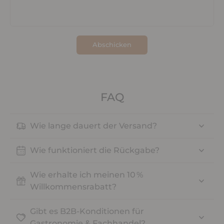
Abschicken
FAQ
Wie lange dauert der Versand?
Wie funktioniert die Rückgabe?
Wie erhalte ich meinen 10 %
Willkommensrabatt?
Gibt es B2B-Konditionen für
Gastronomie & Fachhandel?