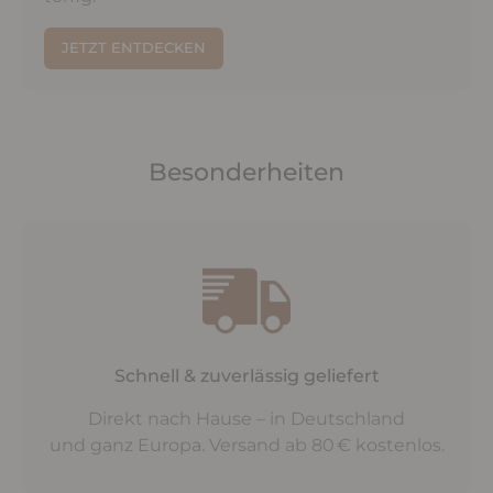
JETZT ENTDECKEN
Besonderheiten
Schnell & zuverlässig geliefert
Direkt nach Hause – in Deutschland
und ganz Europa. Versand ab 80 € kostenlos.