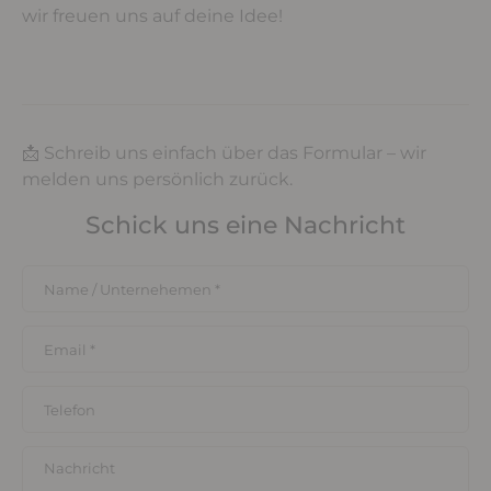
wir freuen uns auf deine Idee!
📩 Schreib uns einfach über das Formular – wir
melden uns persönlich zurück.
Schick uns eine Nachricht
Name / Unternehemen
*
Email
*
Telefon
Nachricht