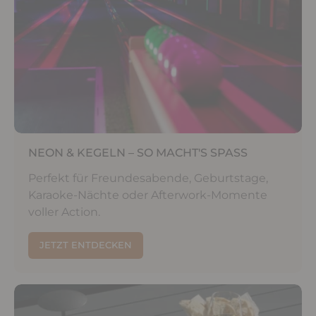
NEON & KEGELN – SO MACHT'S SPASS
Perfekt für Freundesabende, Geburtstage,
Karaoke-Nächte oder Afterwork-Momente
voller Action.
JETZT ENTDECKEN