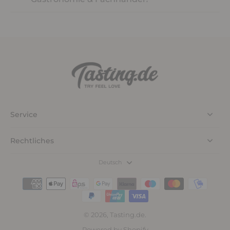
Service
Rechtliches
Deutsch
© 2026,
Tasting.de
.
Powered by Shopify