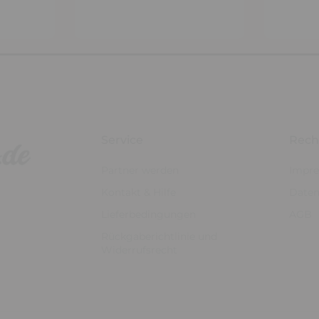
Service
Rech
Partner werden
Impr
Kontakt & Hilfe
Daten
Lieferbedingungen
AGB
Rückgaberichtlinie und
Widerrufsrecht