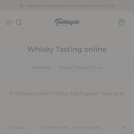
Kostenloser Versand ab einem Bestellwert von 80 EUR
Whisky Tasting online
Startseite
Whisky Tasting Online
Entdecke online Whisky-Tastings bei Tasting.de
1 Produkt
Sortiere nach: