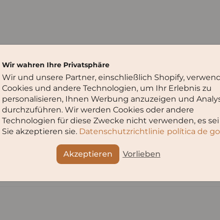
Wir wahren Ihre Privatsphäre
Wir und unsere Partner, einschließlich Shopify, verwen
Cookies und andere Technologien, um Ihr Erlebnis zu
personalisieren, Ihnen Werbung anzuzeigen und Analy
durchzuführen. Wir werden Cookies oder andere
Technologien für diese Zwecke nicht verwenden, es sei
Sie akzeptieren sie.
Datenschutzrichtlinie
política de g
Akzeptieren
Vorlieben