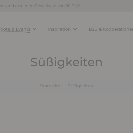
Versand ab einem Bestellwert von 80 EUR
bote & Events
Inspiration
B2B & Kooperatione
Süßigkeiten
Startseite
Süßigkeiten