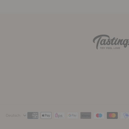
Deutsch