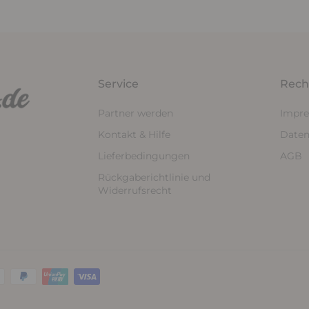
Service
Rech
Partner werden
Impr
Kontakt & Hilfe
Daten
Lieferbedingungen
AGB
Rückgaberichtlinie und
Widerrufsrecht