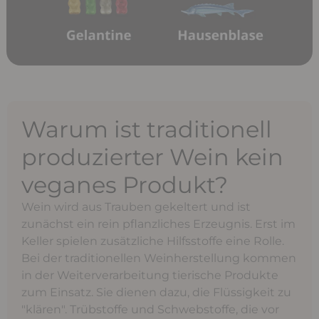
Warum ist traditionell
produzierter Wein kein
veganes Produkt?
Wein wird aus Trauben gekeltert und ist
zunächst ein rein pflanzliches Erzeugnis. Erst im
Keller spielen zusätzliche Hilfsstoffe eine Rolle.
Bei der traditionellen Weinherstellung kommen
in der Weiterverarbeitung tierische Produkte
zum Einsatz. Sie dienen dazu, die Flüssigkeit zu
"klären". Trübstoffe und Schwebstoffe, die vor