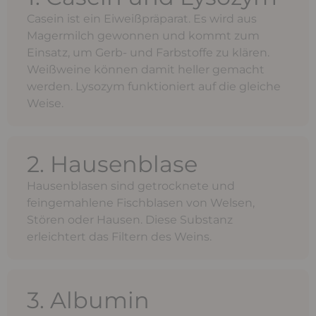
Casein ist ein Eiweißpräparat. Es wird aus
Magermilch gewonnen und kommt zum
Einsatz, um Gerb- und Farbstoffe zu klären.
Weißweine können damit heller gemacht
werden. Lysozym funktioniert auf die gleiche
Weise.
2. Hausenblase
Hausenblasen sind getrocknete und
feingemahlene Fischblasen von Welsen,
Stören oder Hausen. Diese Substanz
erleichtert das Filtern des Weins.
3. Albumin