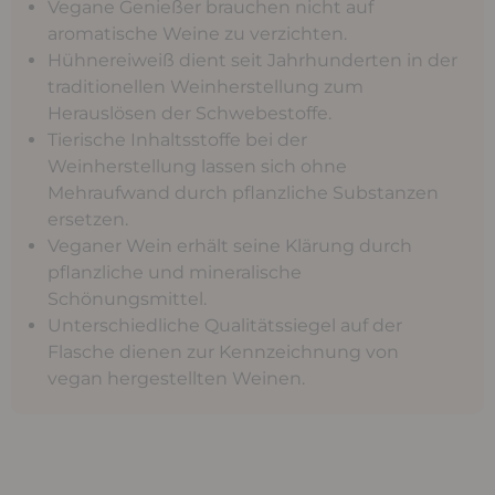
Vegane Genießer brauchen nicht auf
aromatische Weine zu verzichten.
Hühnereiweiß dient seit Jahrhunderten in der
traditionellen Weinherstellung zum
Herauslösen der Schwebestoffe.
Tierische Inhaltsstoffe bei der
Weinherstellung lassen sich ohne
Mehraufwand durch pflanzliche Substanzen
ersetzen.
Veganer Wein erhält seine Klärung durch
pflanzliche und mineralische
Schönungsmittel.
Unterschiedliche Qualitätssiegel auf der
Flasche dienen zur Kennzeichnung von
vegan hergestellten Weinen.