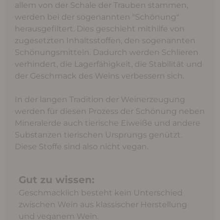
allem von der Schale der Trauben stammen,
werden bei der sogenannten "Schönung"
herausgefiltert. Dies geschieht mithilfe von
zugesetzten Inhaltsstoffen, den sogenannten
Schönungsmitteln. Dadurch werden Schlieren
verhindert, die Lagerfähigkeit, die Stabilität und
der Geschmack des Weins verbessern sich.
In der langen Tradition der Weinerzeugung
werden für diesen Prozess der Schönung neben
Mineralerde auch tierische Eiweiße und andere
Substanzen tierischen Ursprungs genützt.
Diese Stoffe sind also nicht vegan.
Gut zu wissen:
Geschmacklich besteht kein Unterschied
zwischen Wein aus klassischer Herstellung
und veganem Wein.