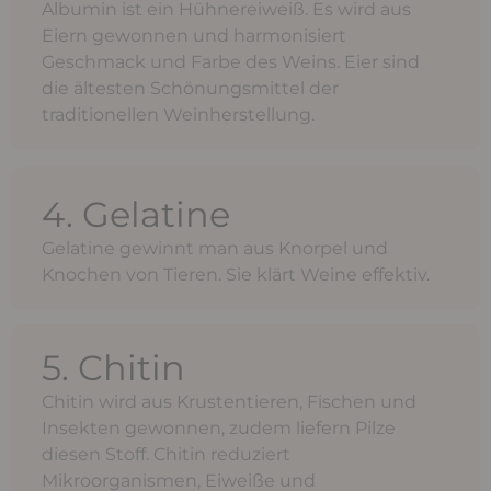
Albumin ist ein Hühnereiweiß. Es wird aus
Eiern gewonnen und harmonisiert
Geschmack und Farbe des Weins. Eier sind
die ältesten Schönungsmittel der
traditionellen Weinherstellung.
4. Gelatine
Gelatine gewinnt man aus Knorpel und
Knochen von Tieren. Sie klärt Weine effektiv.
5. Chitin
Chitin wird aus Krustentieren, Fischen und
Insekten gewonnen, zudem liefern Pilze
diesen Stoff. Chitin reduziert
Mikroorganismen, Eiweiße und