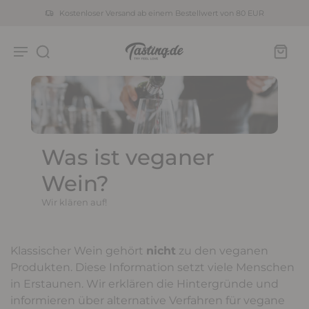
Kostenloser Versand ab einem Bestellwert von 80 EUR
Was ist veganer
Wein?
Wir klären auf!
Klassischer Wein gehört
nicht
zu den veganen
Produkten. Diese Information setzt viele Menschen
in Erstaunen. Wir erklären die Hintergründe und
informieren über alternative Verfahren für vegane