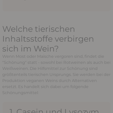
Welche tierischen
Inhaltsstoffe verbirgen
sich im Wein?
Wenn Most oder Maische vergoren sind, findet die
"Schönung" statt - sowohl bei Rotweinen als auch bei
Weißweinen. Die Hilfsmittel zur Schönung sind
größtenteils tierischen Ursprungs. Sie werden bei der
Produktion veganen Weins durch Alternativen
ersetzt. Es handelt sich dabei um folgende
Schönungsmittel:
1. Casein und Lysozym