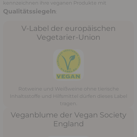
kennzeichnen ihre veganen Produkte mit
Qualitätssiegeln
:
V-Label der europäischen
Vegetarier-Union
Rotweine und Weißweine ohne tierische
Inhaltsstoffe und Hilfsmittel dürfen dieses Label
tragen.
Veganblume der Vegan Society
England