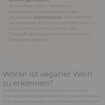
Eine weitere vegane Methode zur
Weinklärung ist die traditionelle, aber
langwieriger
Sedimentation
. Hier verzichtet
der Winzer auf jegliche Art von Hilfsmitteln. Er
wartet einfach, bis die Schweb- und
Trübstoffe absinken und sich von selbst am
Fassboden absetzen.
Woran ist veganer Wein
zu erkennen?
Der Blick auf die Zutatenliste reicht nicht aus.
Produktionsmittel aus tierischem Ursprung müssen
nicht deklariert werden. Doch immer mehr Winzer