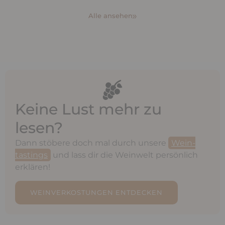
Alle ansehen
Keine Lust mehr zu
lesen?
Dann stöbere doch mal durch unsere
Wein-
tastings
und lass dir die Weinwelt persönlich
erklären!
WEINVERKOSTUNGEN ENTDECKEN