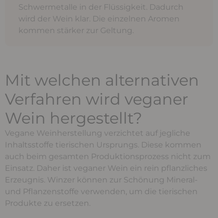
Schwermetalle in der Flüssigkeit. Dadurch
wird der Wein klar. Die einzelnen Aromen
kommen stärker zur Geltung.
Mit welchen alternativen
Verfahren wird veganer
Wein hergestellt?
Vegane Weinherstellung verzichtet auf jegliche
Inhaltsstoffe tierischen Ursprungs. Diese kommen
auch beim gesamten Produktionsprozess nicht zum
Einsatz. Daher ist veganer Wein ein rein pflanzliches
Erzeugnis. Winzer können zur Schönung Mineral-
und Pflanzenstoffe verwenden, um die tierischen
Produkte zu ersetzen.