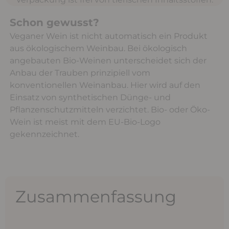
Schon gewusst?
Veganer Wein ist nicht automatisch ein Produkt
aus ökologischem Weinbau. Bei ökologisch
angebauten Bio-Weinen unterscheidet sich der
Anbau der Trauben prinzipiell vom
konventionellen Weinanbau. Hier wird auf den
Einsatz von synthetischen Dünge- und
Pflanzenschutzmitteln verzichtet. Bio- oder Öko-
Wein ist meist mit dem EU-Bio-Logo
gekennzeichnet.
Zusammenfassung