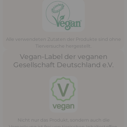
Alle verwendeten Zutaten der Produkte sind ohne
Tierversuche hergestellt.
Vegan-Label der veganen
Gesellschaft Deutschland e.V.
Nicht nur das Produkt, sondern auch die
Verpackung ist frei von tierischen Inhaltsstoffen.