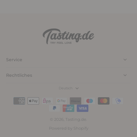
Service
Rechtliches
Deutsch
© 2026,
Tasting.de
.
Powered by Shopify