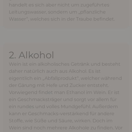
handelt es sich aber nicht um zugeführtes
Leitungswasser, sondern um „pflanzliche
Wasser“, welches sich in der Traube befindet.
2. Alkohol
Wein ist ein alkoholisches Getränk und besteht
daher natürlich auch aus Alkohol. Es ist
eigentlich ein „Abfallprodukt“, welcher während
der Gärung mit Hefe und Zucker entsteht.
Vorwiegend findet man Ethanol im Wein. Er ist
ein Geschmacksträger und sorgt vor allem für
ein rundes und volles Mundgefühl. Außerdem
kann er Geschmacks-verstärkend für andere
Stoffe, wie Süße und Säure, wirken. Doch im
Wein sind noch mehrere Alkohole zu finden. Vor