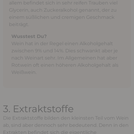
allem befindet sich in sehr reifen Trauben viel
Glycerin, auch Zuckeralkohol genannt, der zu
einem süßlichen und cremigen Geschmack
beiträgt.
Wusstest Du?
Wein hat in der Regel einen Alkoholgehalt
zwischen 9% und 14%. Dies schwankt aber je
nach Weinart sehr. Im Allgemeinen hat aber
Rotwein oft einen höheren Alkoholgehalt als
Weißwein.
3. Extraktstoffe
Die Extraktstoffe bilden den kleinsten Teil vom Wein
ab, sind aber dennoch sehr bedeutend. Denn in den
Extrakten befindet sich die eigentliche