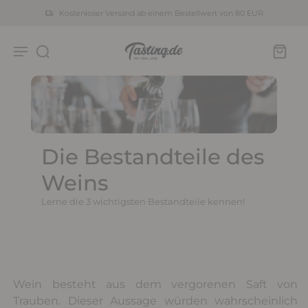
Kostenloser Versand ab einem Bestellwert von 80 EUR
Die Bestandteile des
Weins
Lerne die 3 wichtigsten Bestandteile kennen!
Wein besteht aus dem vergorenen Saft von
Trauben. Dieser Aussage würden wahrscheinlich