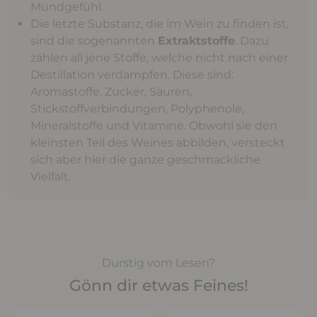
Mundgefühl.
Die letzte Substanz, die im Wein zu finden ist,
sind die sogenannten
Extraktstoffe
. Dazu
zählen all jene Stoffe, welche nicht nach einer
Destillation verdampfen. Diese sind:
Aromastoffe, Zucker, Säuren,
Stickstoffverbindungen, Polyphenole,
Mineralstoffe und Vitamine.
Obwohl sie den
kleinsten Teil des Weines abbilden, versteckt
sich aber hier die ganze geschmackliche
Vielfalt.
Durstig vom Lesen?
Gönn dir etwas Feines!