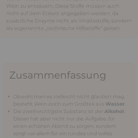
Wein zu entsäuern. Diese Stoffe müssen auch
nicht auf dem Etikett angegeben werden, da
zusätzliche Enzyme nicht als Inhaltsstoffe, sondern
als sogenannte „technische Hilfsstoffe“ gelten.
Zusammenfassung
Obwohl man es vielleicht nicht glauben mag,
besteht Wein doch zum Großteil aus
Wasser
.
Die zweitwichtigste Substanz ist der
Alkohol
.
Dieser hat aber nicht nur die Aufgabe, für
einen schönen Abend zu sorgen, sondern
sorgt vor allem für ein rundes und volles