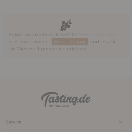
Keine Lust mehr zu lesen? Dann stöbere doch
mal durch unsere
Wein-tastings
und lass Dir
die Weinwelt persönlich erklären!
Service