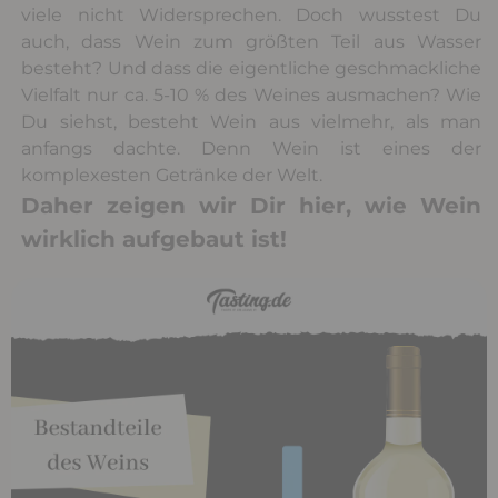
viele nicht Widersprechen. Doch wusstest Du
auch, dass Wein zum größten Teil aus Wasser
besteht? Und dass die eigentliche geschmackliche
Vielfalt nur ca. 5-10 % des Weines ausmachen? Wie
Du siehst, besteht Wein aus vielmehr, als man
anfangs dachte. Denn Wein ist eines der
komplexesten Getränke der Welt.
Daher zeigen wir Dir hier, wie Wein
wirklich aufgebaut ist!