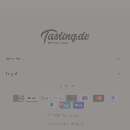
service
Legal
English
© 2026,
Tasting.de
.
Powered by Shopify