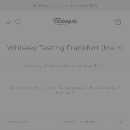
Free shipping on orders over 80 EUR
Whiskey Tasting Frankfurt (Main)
Home
Whiskey Tasting Frankfurt (Main)
Get to know whisky from its very special side in a tasting in
Frankfurt.
2 products
Sort by: