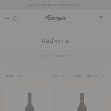
Free shipping on orders over 80 EUR
Red wine
Home
Red Wine
16 products
Sort by: