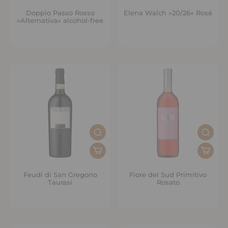
Doppio Passo Rosso
Elena Walch »20/26« Rosé
»Alternativa« alcohol-free
Feudi di San Gregorio
Fiore del Sud Primitivo
Taurasi
Rosato