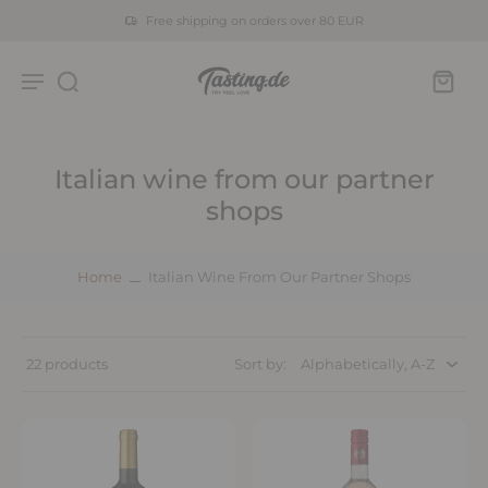
Free shipping on orders over 80 EUR
Italian wine from our partner
shops
Home
Italian Wine From Our Partner Shops
22 products
Sort by: