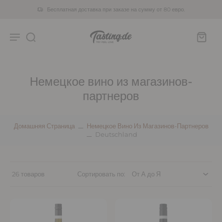
Бесплатная доставка при заказе на сумму от 80 евро.
Немецкое вино из магазинов-
партнеров
Домашняя Страница
Немецкое Вино Из Магазинов-Партнеров
Deutschland
26 товаров
Сортировать по: