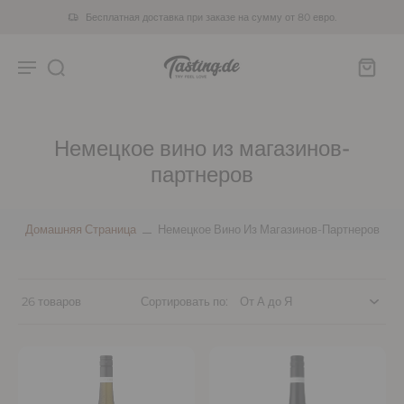
Бесплатная доставка при заказе на сумму от 80 евро.
Немецкое вино из магазинов-
партнеров
Домашняя Страница
Немецкое Вино Из Магазинов-Партнеров
26 товаров
Сортировать по: