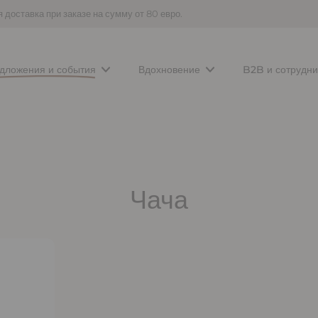
 доставка при заказе на сумму от 80 евро.
дложения и события
Вдохновение
B2B и сотрудни
Чача