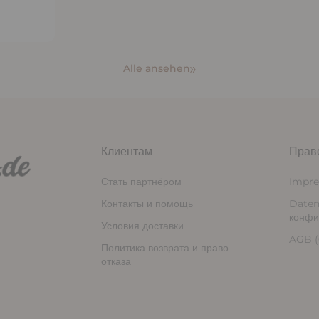
Alle ansehen
Клиентам
Прав
Стать партнёром
Impr
Контакты и помощь
Daten
конфи
Условия доставки
AGB (
Политика возврата и право
отказа