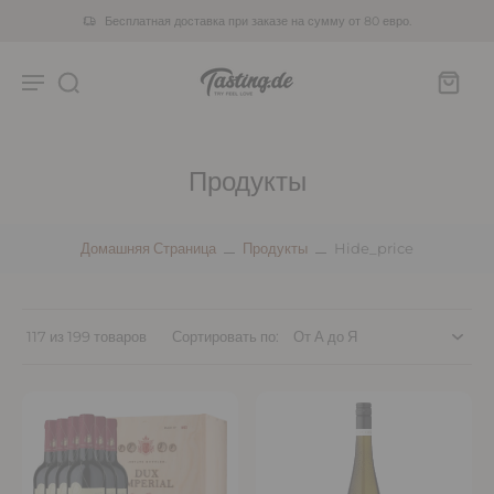
Бесплатная доставка при заказе на сумму от 80 евро.
Продукты
Домашняя Страница
Продукты
Hide_price
117 из 199 товаров
Сортировать по: