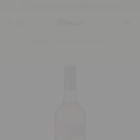
Kostenloser Versand ab einem Bestellwert von 80 EUR
Startseite
[yellow Tail] Pink Moscato