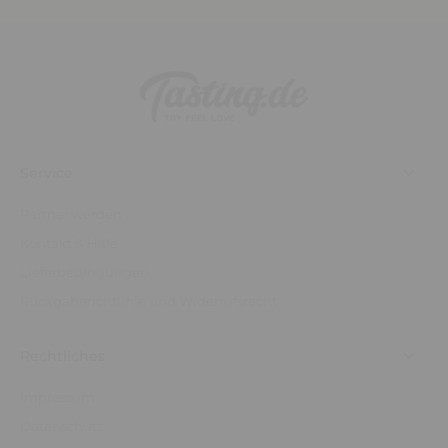
Service
Partner werden
Kontakt & Hilfe
Lieferbedingungen
Rückgaberichtlinie und Widerrufsrecht
Rechtliches
Impressum
Datenschutz