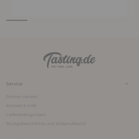
Service
Partner werden
Kontakt & Hilfe
Lieferbedingungen
Rückgaberichtlinie und Widerrufsrecht