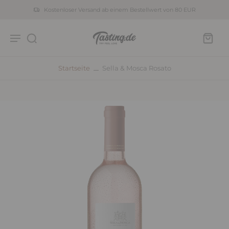
Kostenloser Versand ab einem Bestellwert von 80 EUR
Startseite
Sella & Mosca Rosato