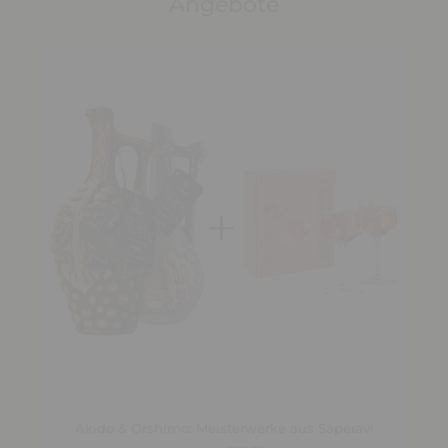
Angebote
Akido & Orshimo: Meisterwerke aus Saperavi