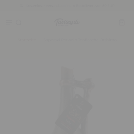
Kostenloser Versand ab einem Bestellwert von 80 EUR
Startseite
Saperavi Rotwein Tonflasche Orshimo