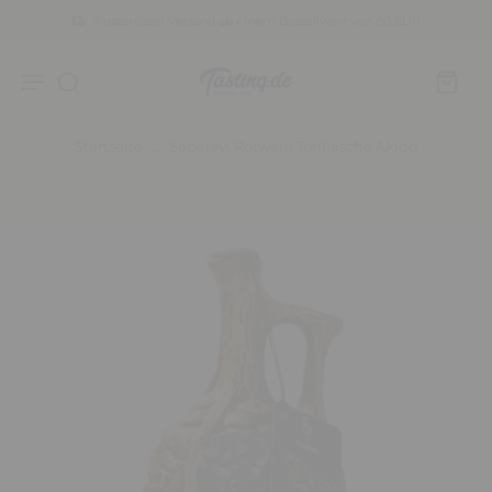
Kostenloser Versand ab einem Bestellwert von 80 EUR
Startseite
Saperavi Rotwein Tonflasche Akido