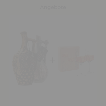
Angebote