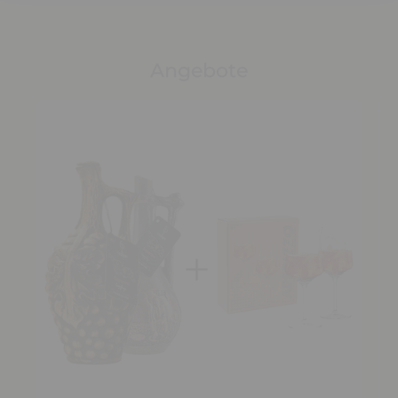
Angebote