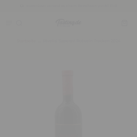
Kostenloser Versand ab einem Bestellwert von 80 EUR
Startseite
Rtvelisi Saperavi Rotwein Trocken 2024