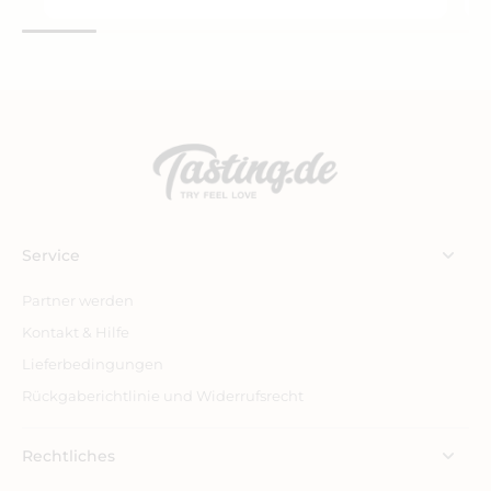
Service
Partner werden
Kontakt & Hilfe
Lieferbedingungen
Rückgaberichtlinie und Widerrufsrecht
Rechtliches