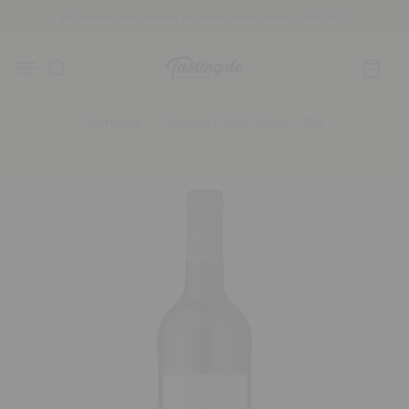
Kostenloser Versand ab einem Bestellwert von 80 EUR
Startseite
Mouton Cadet Rouge – Bio