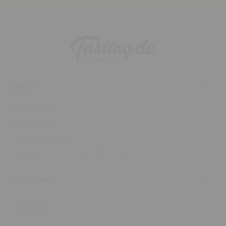
Service
Partner werden
Kontakt & Hilfe
Lieferbedingungen
Rückgaberichtlinie und Widerrufsrecht
Rechtliches
Impressum
Datenschutz