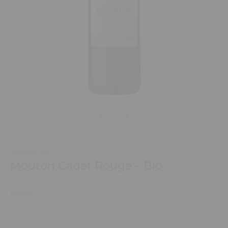
(0)
Mouton Cadet Rouge – Bio
Menge