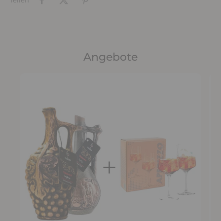
Teilen
Angebote