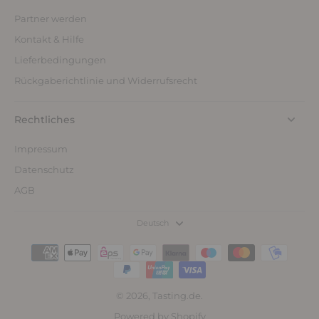
Partner werden
Kontakt & Hilfe
Lieferbedingungen
Rückgaberichtlinie und Widerrufsrecht
Rechtliches
Impressum
Datenschutz
AGB
Deutsch
© 2026,
Tasting.de
.
Powered by Shopify