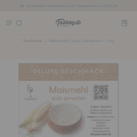
Kostenloser Versand ab einem Bestellwert von 80 EUR
Startseite
Maismehl Grob Gemahlen – 1 Kg