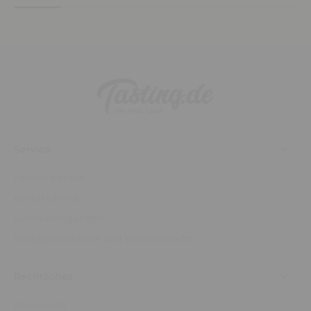
Service
Partner werden
Kontakt & Hilfe
Lieferbedingungen
Rückgaberichtlinie und Widerrufsrecht
Rechtliches
Impressum