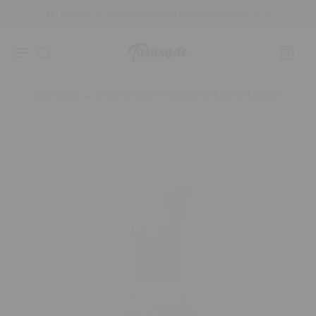
Kostenloser Versand ab einem Bestellwert von 80 EUR
Startseite
L'Atelier Du Vin Dekanterkaraffe 1,2 Liter