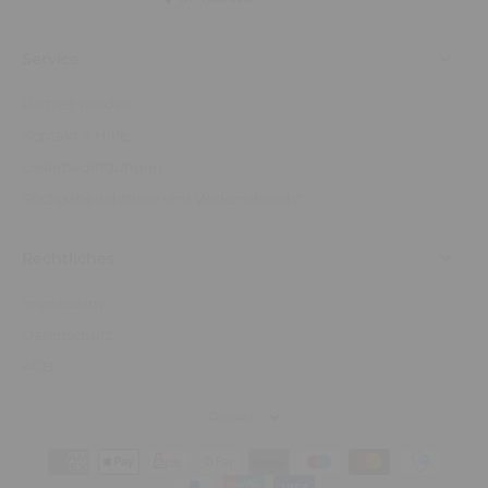
Service
Partner werden
Kontakt & Hilfe
Lieferbedingungen
Rückgaberichtlinie und Widerrufsrecht
Rechtliches
Impressum
Datenschutz
AGB
Deutsch