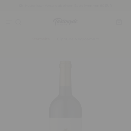
Kostenloser Versand ab einem Bestellwert von 80 EUR
Startseite
Cippune Negroamaro