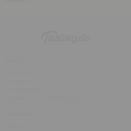
Service
Partner werden
Kontakt & Hilfe
Lieferbedingungen
Rückgaberichtlinie und Widerrufsrecht
Rechtliches
Impressum