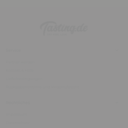
Service
Partner werden
Kontakt & Hilfe
Lieferbedingungen
Rückgaberichtlinie und Widerrufsrecht
Rechtliches
Impressum
Datenschutz