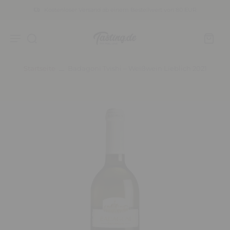
Kostenloser Versand ab einem Bestellwert von 80 EUR
Startseite
Badagoni Tvishi – Weißwein Lieblich 2021