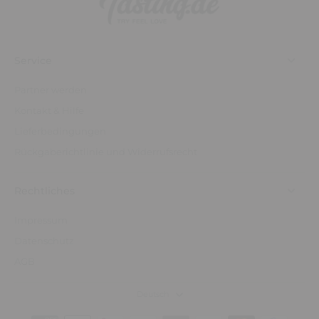
Service
Partner werden
Kontakt & Hilfe
Lieferbedingungen
Rückgaberichtlinie und Widerrufsrecht
Rechtliches
Impressum
Datenschutz
AGB
Deutsch