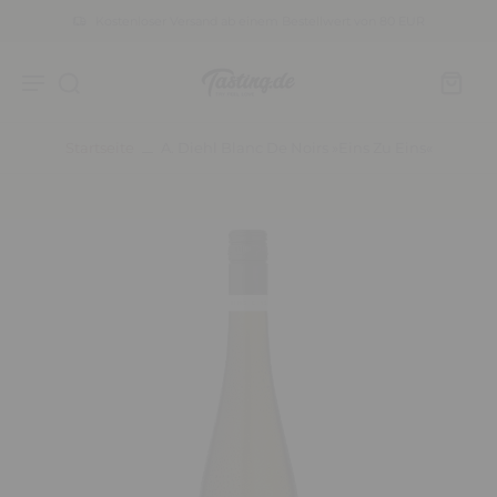
Kostenloser Versand ab einem Bestellwert von 80 EUR
Startseite
A. Diehl Blanc De Noirs »eins Zu Eins«