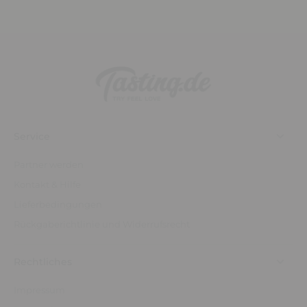
Service
Partner werden
Kontakt & Hilfe
Lieferbedingungen
Rückgaberichtlinie und Widerrufsrecht
Rechtliches
Impressum