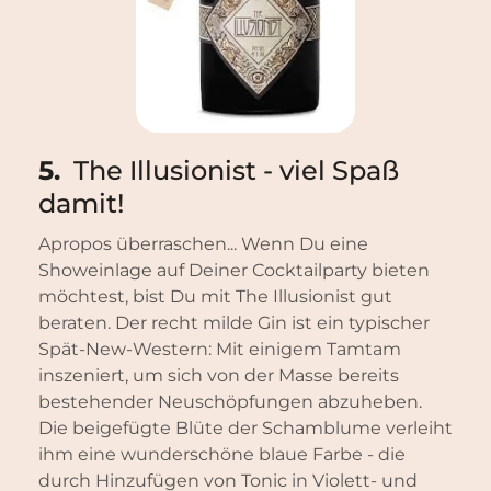
5.
The Illusionist - viel Spaß
damit!
Apropos überraschen... Wenn Du eine
Showeinlage auf Deiner Cocktailparty bieten
möchtest, bist Du mit The Illusionist gut
beraten. Der recht milde Gin ist ein typischer
Spät-New-Western: Mit einigem Tamtam
inszeniert, um sich von der Masse bereits
bestehender Neuschöpfungen abzuheben.
Die beigefügte Blüte der Schamblume verleiht
ihm eine wunderschöne blaue Farbe - die
durch Hinzufügen von Tonic in Violett- und