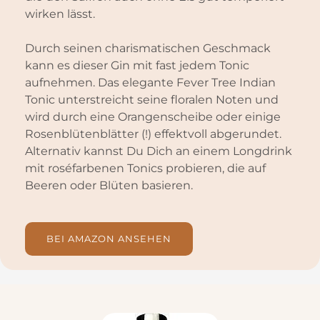
wirken lässt.
Durch seinen charismatischen Geschmack
kann es dieser Gin mit fast jedem Tonic
aufnehmen. Das elegante Fever Tree Indian
Tonic unterstreicht seine floralen Noten und
wird durch eine Orangenscheibe oder einige
Rosenblütenblätter (!) effektvoll abgerundet.
Alternativ kannst Du Dich an einem Longdrink
mit roséfarbenen Tonics probieren, die auf
Beeren oder Blüten basieren.
BEI AMAZON ANSEHEN