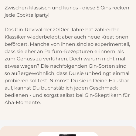
Zwischen klassisch und kurios - diese 5 Gins rocken
jede Cocktailparty!
Das Gin-Revival der 2010er-Jahre hat zahlreiche
Klassiker wiederbelebt; aber auch neue Kreationen
befördert. Manche von ihnen sind so experimentell,
dass sie eher an Parfum-Rezepturen erinnern, als
zum Genuss zu verführen. Doch warum nicht mal
etwas wagen? Die nachfolgenden Gin-Sorten sind
so außergewöhnlich, dass Du sie unbedingt einmal
probieren solltest. Nimmst Du sie in Deine Hausbar
auf, kannst Du buchstäblich jeden Geschmack
bedienen - und sorgst selbst bei Gin-Skeptikern für
Aha-Momente.