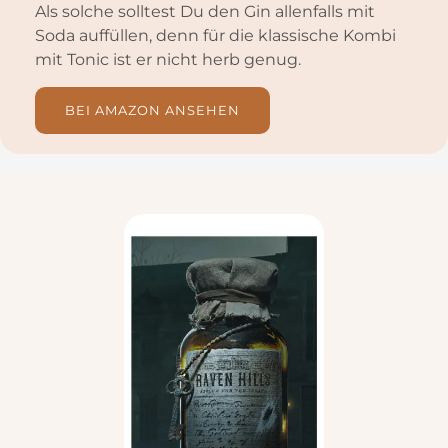
Als solche solltest Du den Gin allenfalls mit
Soda auffüllen, denn für die klassische Kombi
mit Tonic ist er nicht herb genug.
BEI AMAZON ANSEHEN