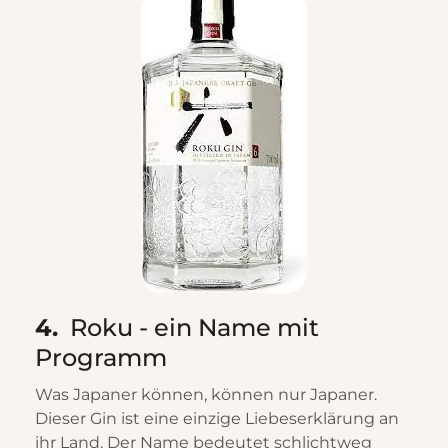
4.
Roku - ein Name mit
Programm
Was Japaner können, können nur Japaner.
Dieser Gin ist eine einzige Liebeserklärung an
ihr Land. Der Name bedeutet schlichtweg