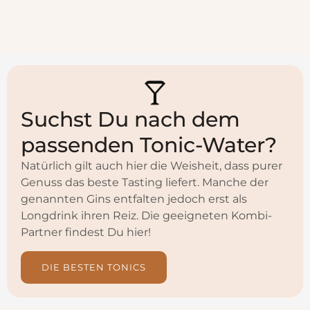
Suchst Du nach dem
passenden Tonic-Water?
Natürlich gilt auch hier die Weisheit, dass purer
Genuss das beste Tasting liefert. Manche der
genannten Gins entfalten jedoch erst als
Longdrink ihren Reiz. Die geeigneten Kombi-
Partner findest Du hier!
DIE BESTEN TONICS