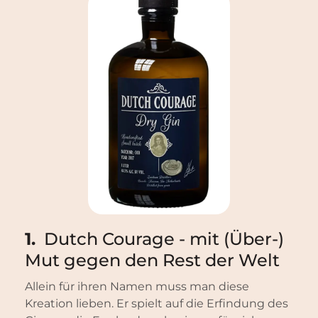
1.
Dutch Courage - mit (Über-)
Mut gegen den Rest der Welt
Allein für ihren Namen muss man diese
Kreation lieben. Er spielt auf die Erfindung des