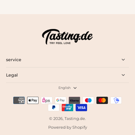
service
Legal
English
© 2026,
Tasting.de
.
Powered by Shopify