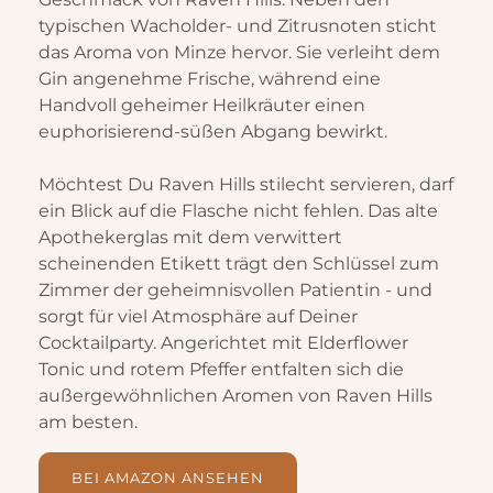
typischen Wacholder- und Zitrusnoten sticht
das Aroma von Minze hervor. Sie verleiht dem
Gin angenehme Frische, während eine
Handvoll geheimer Heilkräuter einen
euphorisierend-süßen Abgang bewirkt.
Möchtest Du Raven Hills stilecht servieren, darf
ein Blick auf die Flasche nicht fehlen. Das alte
Apothekerglas mit dem verwittert
scheinenden Etikett trägt den Schlüssel zum
Zimmer der geheimnisvollen Patientin - und
sorgt für viel Atmosphäre auf Deiner
Cocktailparty. Angerichtet mit Elderflower
Tonic und rotem Pfeffer entfalten sich die
außergewöhnlichen Aromen von Raven Hills
am besten.
BEI AMAZON ANSEHEN