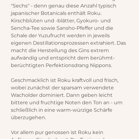
"Sechs" - denn genau diese Anzahl typisch
japanischer Botanicals enthält Roku.
Kirschblüten und -blätter, Gyokuro- und
Sencha-Tee sowie Sansho-Pfeffer und die
Schale der Yuzufrucht werden in jeweils
eigenen Destillationsprozessen extrahiert. Das
macht die Herstellung des Gins extrem
aufwändig und entspricht dem berühmt-
berüchtigten Perfektionsdrang Nippons.
Geschmacklich ist Roku kraftvoll und frisch,
wobei zunächst der sparsam verwendete
Wacholder dominiert. Dann geben leicht
bittere und fruchtige Noten den Ton an - um
schließlich in eine warm-würzige Schärfe
überzugehen.
Vor allem pur genossen ist Roku kein