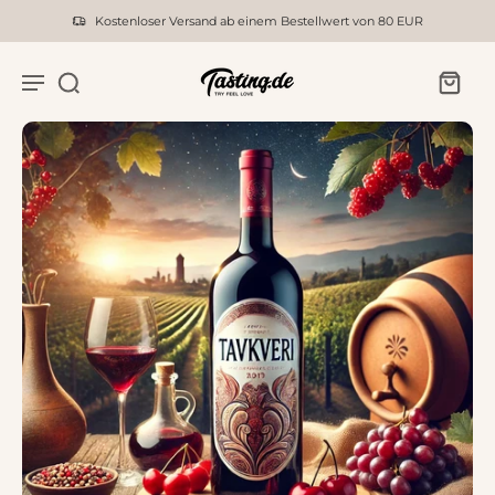
Kostenloser Versand ab einem Bestellwert von 80 EUR