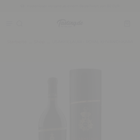
Kostenloser Versand ab einem Bestellwert von 80 EUR
Startseite
Shop
USAKHELAURI - ROYAL KHVANCHKARA