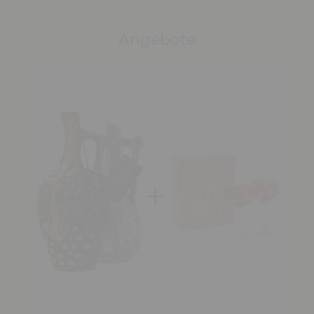
Angebote