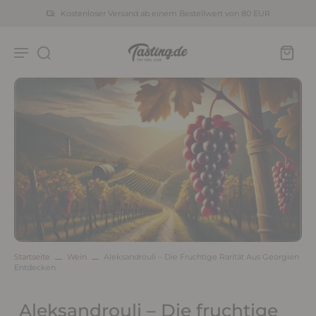
Kostenloser Versand ab einem Bestellwert von 80 EUR
Startseite
Wein
Aleksandrouli – Die Fruchtige Rarität Aus Georgien
Entdecken
Aleksandrouli – Die fruchtige