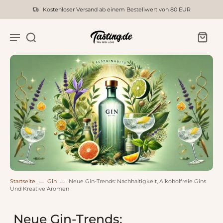
Kostenloser Versand ab einem Bestellwert von 80 EUR
Startseite
Gin
Neue Gin-Trends: Nachhaltigkeit, Alkoholfreie Gins
Und Kreative Aromen
Neue Gin-Trends: