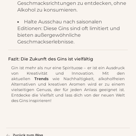
Geschmacksrichtungen zu entdecken, ohne
Alkohol zu konsumieren.
Halte Ausschau nach saisonalen
Editionen: Diese Gins sind oft limitiert und
bieten außergewöhnliche
Geschmackserlebnisse.
Fazit: Die Zukunft des Gins ist vielfältig
Gin ist mehr als nur eine Spirituose – er ist ein Ausdruck
von Kreativität und Innovation. Mit den
aktuellen
Trends
wie Nachhaltigkeit, alkoholfreien
Alternativen und kreativen Aromen wird er zu einem
vielseitigen Genuss, der für jeden Anlass geeignet ist.
Entdecke die Vielfalt und lass dich von der neuen Welt
des Gins inspirieren!
Zurück zum Blog