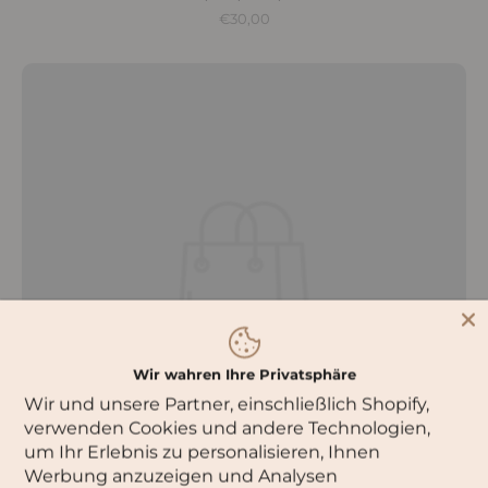
€30,00
Wir wahren Ihre Privatsphäre
Wir und unsere Partner, einschließlich Shopify,
verwenden Cookies und andere Technologien,
um Ihr Erlebnis zu personalisieren, Ihnen
Werbung anzuzeigen und Analysen