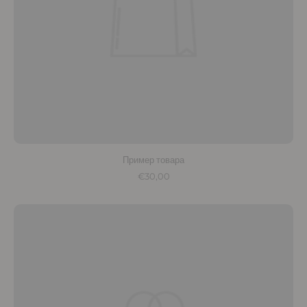
Пример товара
€30,00