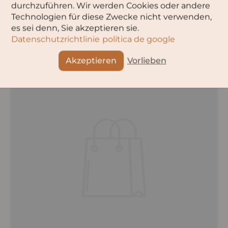
durchzuführen. Wir werden Cookies oder andere
Technologien für diese Zwecke nicht verwenden,
Пример товара
es sei denn, Sie akzeptieren sie.
€30,00
Datenschutzrichtlinie
política de google
Akzeptieren
Vorlieben