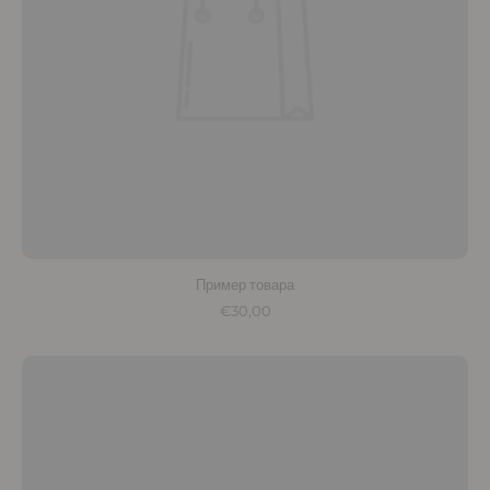
Пример товара
€30,00