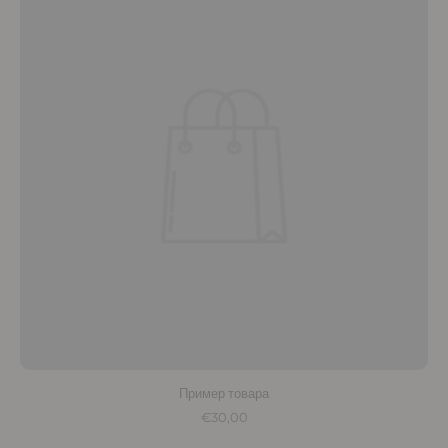
Пример товара
€30,00