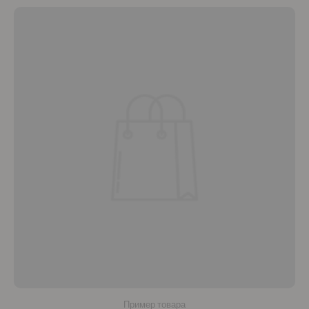
Пример товара