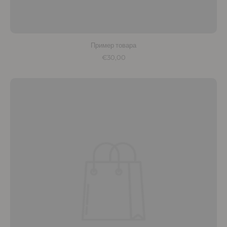
Пример товара
€30,00