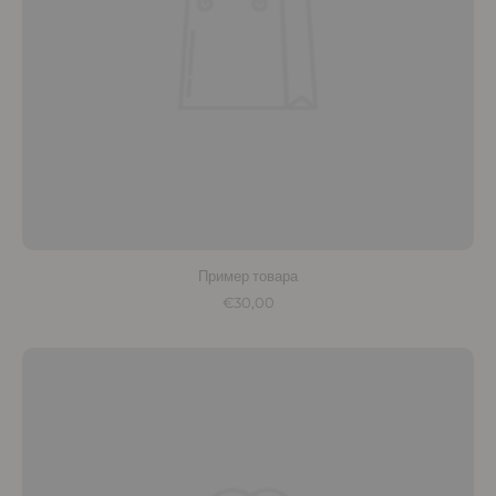
Пример товара
€30,00