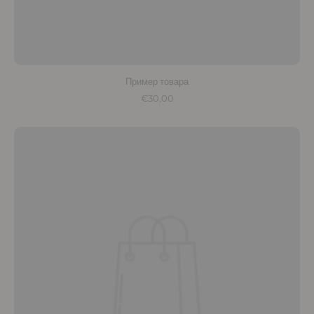
Пример товара
€30,00