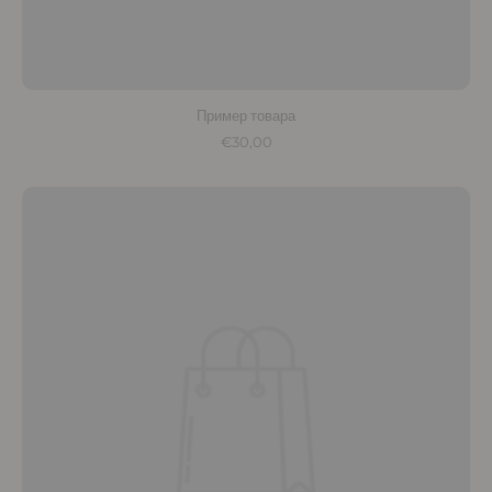
Пример товара
€30,00