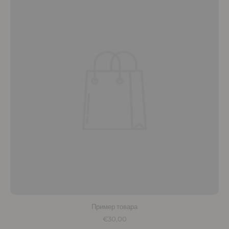
Пример товара
€30,00