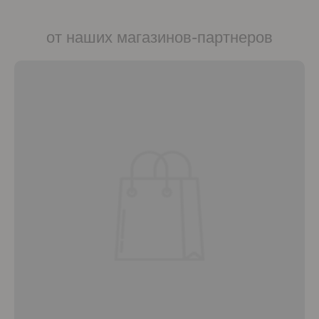
от наших магазинов-партнеров