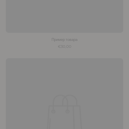
Пример товара
€30,00