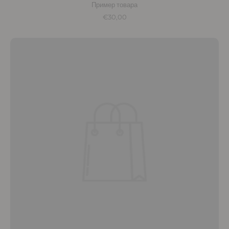
Пример товара
€30,00