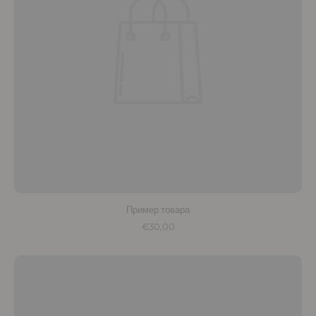
Пример товара
€30,00