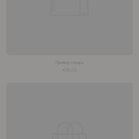
Пример товара
€30,00