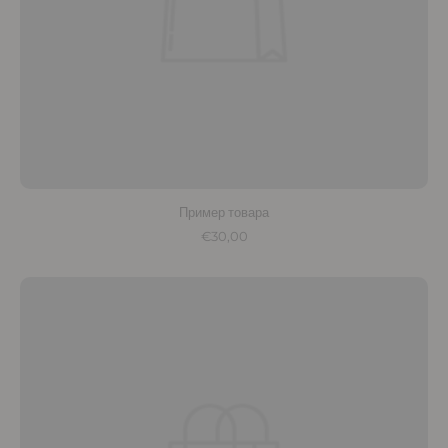
Пример товара
€30,00