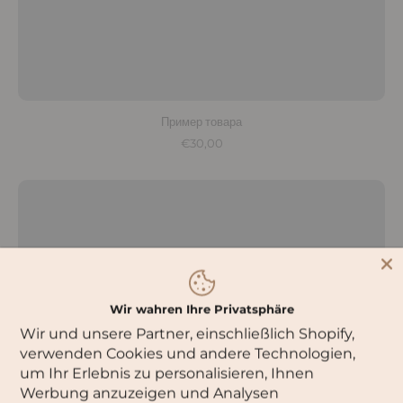
Пример товара
€30,00
Wir wahren Ihre Privatsphäre
Wir und unsere Partner, einschließlich Shopify,
verwenden Cookies und andere Technologien,
um Ihr Erlebnis zu personalisieren, Ihnen
Werbung anzuzeigen und Analysen