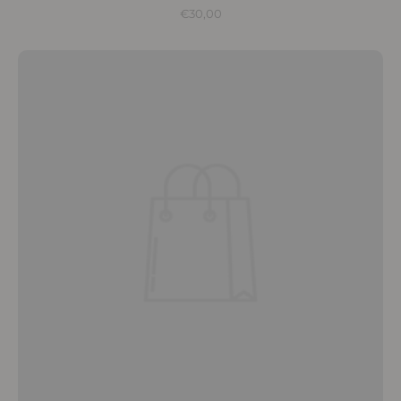
€30,00