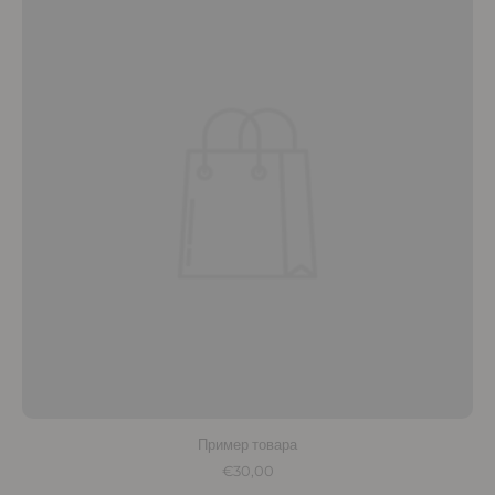
Пример товара
€30,00