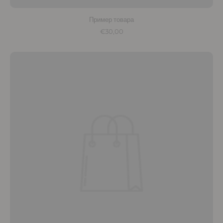
Пример товара
€30,00