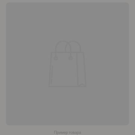
Пример товара