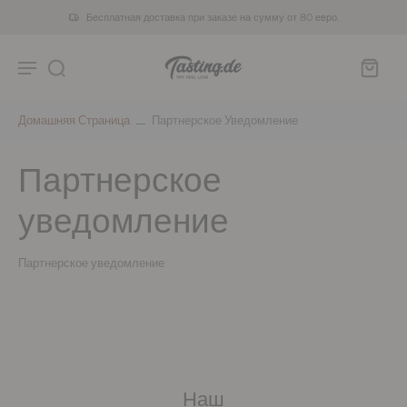
Бесплатная доставка при заказе на сумму от 80 евро.
Домашняя Страница
Партнерское Уведомление
Партнерское
уведомление
Партнерское уведомление
Наш