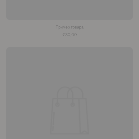
Пример товара
€30,00