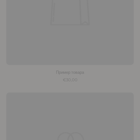
Пример товара
€30,00