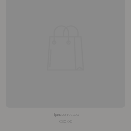
Пример товара
€30,00