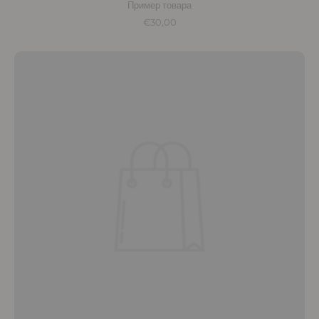
Пример товара
€30,00