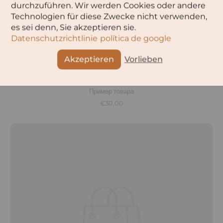
durchzuführen. Wir werden Cookies oder andere
Technologien für diese Zwecke nicht verwenden,
es sei denn, Sie akzeptieren sie.
Datenschutzrichtlinie
política de google
Akzeptieren
Vorlieben
Пример товара
€30,00