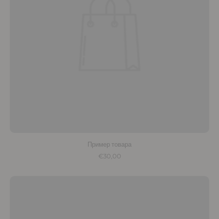
Пример товара
€30,00