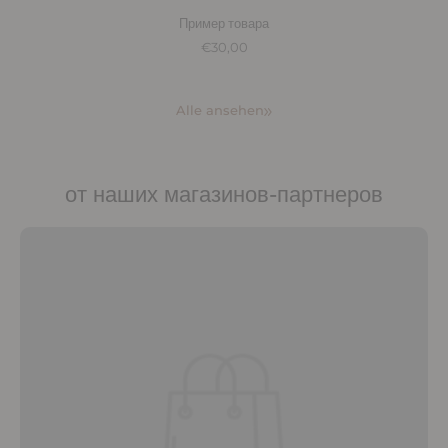
Пример товара
€30,00
Alle ansehen
от наших магазинов-партнеров