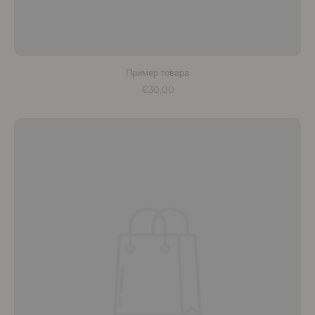
Пример товара
€30,00