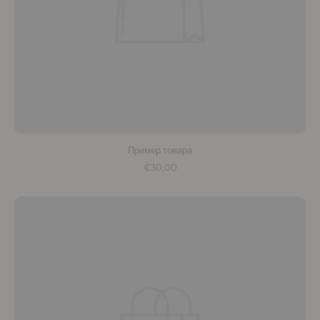
Пример товара
€30,00