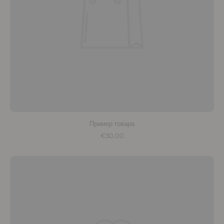
Пример товара
€30,00