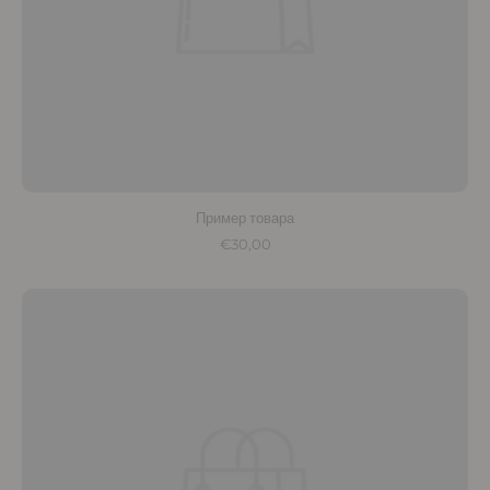
Пример товара
€30,00