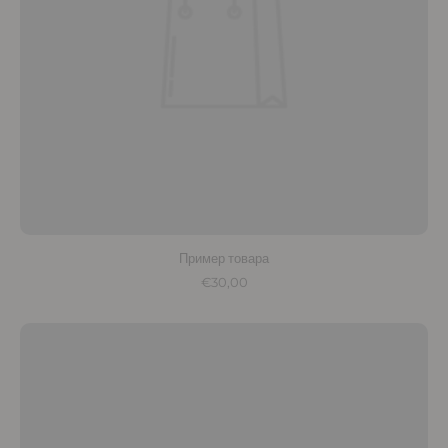
Пример товара
€30,00