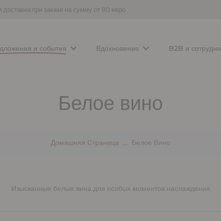
 доставка при заказе на сумму от 80 евро.
дложения и события
Вдохновение
B2B и сотрудни
Белое вино
Домашняя Страница
Белое Вино
Изысканные белые вина для особых моментов наслаждения