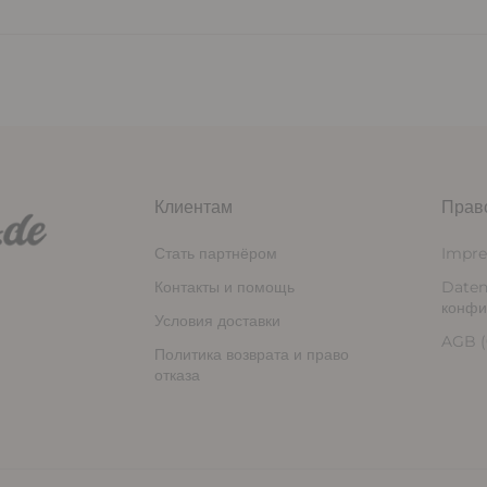
Клиентам
Прав
Стать партнёром
Impr
Контакты и помощь
Daten
конфи
Условия доставки
AGB (
Политика возврата и право
отказа