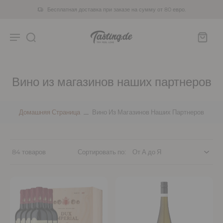
Бесплатная доставка при заказе на сумму от 80 евро.
Вино из магазинов наших партнеров
Домашняя Страница
Вино Из Магазинов Наших Партнеров
84 товаров
Сортировать по: