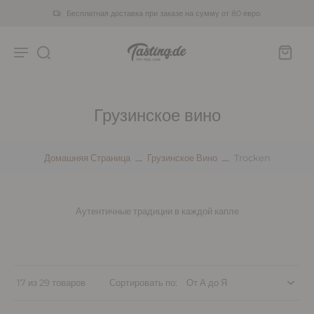
Бесплатная доставка при заказе на сумму от 80 евро.
Грузинское вино
Домашняя Страница
Грузинское Вино
Trocken
Аутентичные традиции в каждой капле
17 из 29 товаров
Сортировать по: