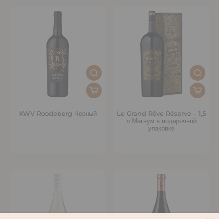
KWV Roodeberg Черный
Le Grand Rêve Réserve – 1,5
л Магнум в подарочной
упаковке