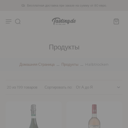
Бесплатная доставка при заказе на сумму от 80 евро.
Продукты
Домашняя Страница
Продукты
Halbtrocken
20 из 199 товаров
Сортировать по: