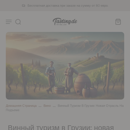
Бесплатная доставка при заказе на сумму от 80 евро.
Домашняя Страница
Вино
Винный Туризм В Грузии: Новая Отрасль На
Подъеме
Винный туризм в Грузии: новая