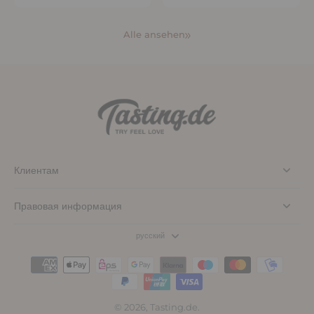
Alle ansehen
Клиентам
Правовая информация
русский
© 2026,
Tasting.de
.