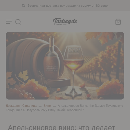
Бесплатная доставка при заказе на сумму от 80 евро.
Домашняя Страница
Вино
Апельсиновое Вино: Что Делает Грузинскую
Тенденцию К Натуральному Вину Такой Особенной?
Апельсиновое вино: что делает