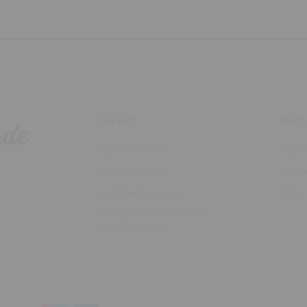
Service
Rech
Partner werden
Impr
Kontakt & Hilfe
Daten
Lieferbedingungen
AGB
Rückgaberichtlinie und
Widerrufsrecht