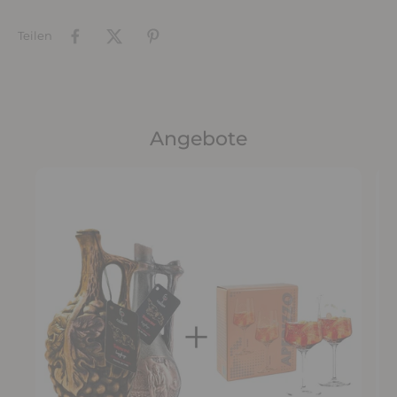
Teilen
Angebote