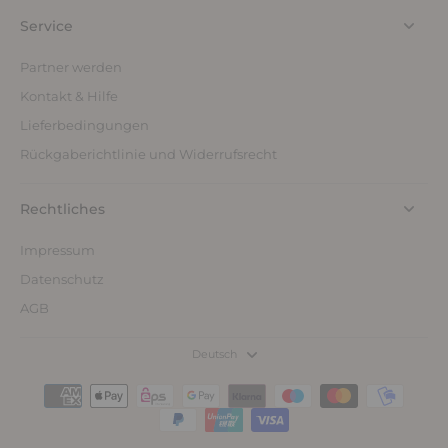
Service
Partner werden
Kontakt & Hilfe
Lieferbedingungen
Rückgaberichtlinie und Widerrufsrecht
Rechtliches
Impressum
Datenschutz
AGB
Deutsch