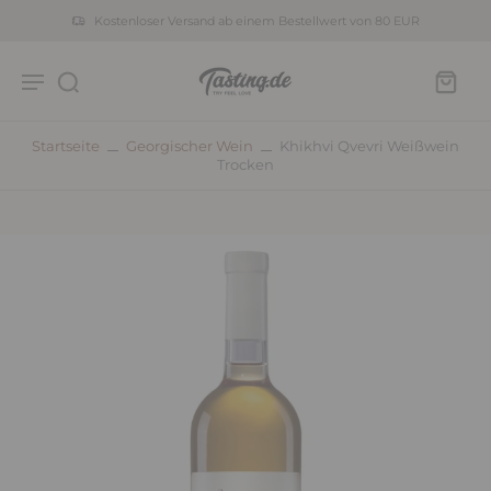
Kostenloser Versand ab einem Bestellwert von 80 EUR
Startseite
Georgischer Wein
Khikhvi Qvevri Weißwein
Trocken