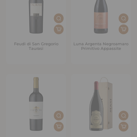
Feudi di San Gregorio
Luna Argenta Negroamaro
Taurasi
Primitivo Appassite