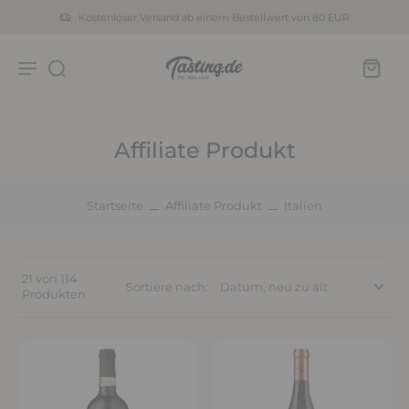
Kostenloser Versand ab einem Bestellwert von 80 EUR
Affiliate Produkt
Startseite
Affiliate Produkt
Italien
21 von 114
Sortiere nach:
Produkten