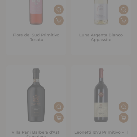
Fiore del Sud Primitivo
Luna Argenta Bianco
Rosato
Appassite
Villa Pani Barbera d'Asti
Leonetti 1973 Primitivo – 1l
Superiore