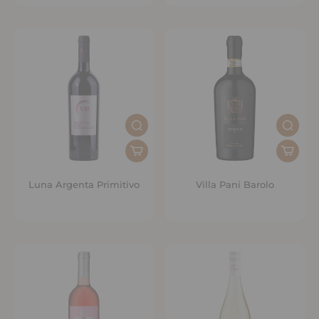
Luna Argenta Primitivo
Villa Pani Barolo