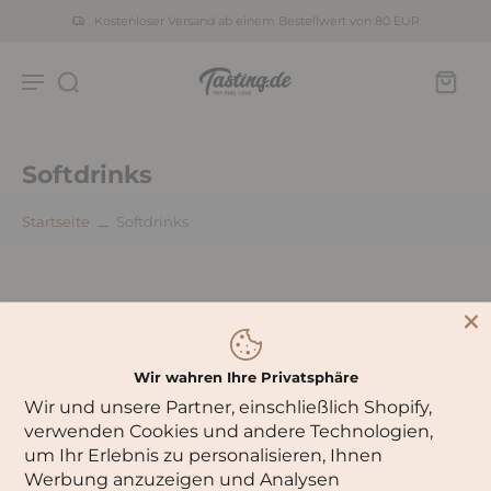
Kostenloser Versand ab einem Bestellwert von 80 EUR
Softdrinks
Startseite
Softdrinks
Wir wahren Ihre Privatsphäre
Wir und unsere Partner, einschließlich Shopify,
verwenden Cookies und andere Technologien,
um Ihr Erlebnis zu personalisieren, Ihnen
Werbung anzuzeigen und Analysen