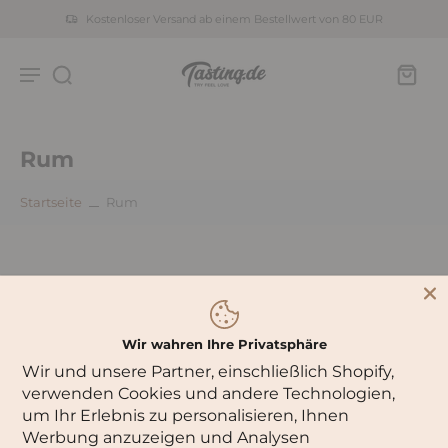
Kostenloser Versand ab einem Bestellwert von 80 EUR
Rum
Startseite
Rum
Wir wahren Ihre Privatsphäre
Wir und unsere Partner, einschließlich Shopify,
verwenden Cookies und andere Technologien,
um Ihr Erlebnis zu personalisieren, Ihnen
Werbung anzuzeigen und Analysen